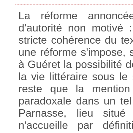
La réforme annoncé
d'autorité non motivé :
stricte cohérence du te
une réforme s'impose, s
à Guéret la possibilité 
la vie littéraire sous le
reste que la mention
paradoxale dans un tel
Parnasse, lieu situé 
n'accueille par défin