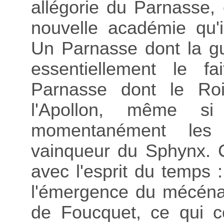
allégorie du Parnasse,
nouvelle académie qu'i
Un Parnasse dont la gu
essentiellement le fa
Parnasse dont le Ro
l'Apollon, même si
momentanément les 
vainqueur du Sphynx. C
avec l'esprit du temps 
l'émergence du mécénat
de Foucquet, ce qui co